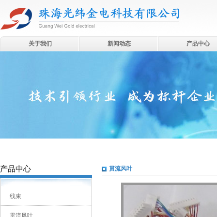
关于我们
新闻动态
产品中心
产品中心
贯流风叶
线束
贯流风叶