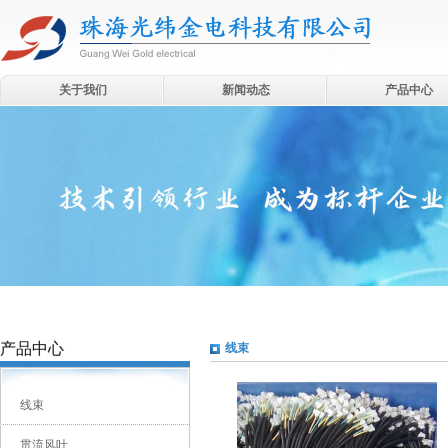
关于我们
新闻动态
产品中心
产品中心
线束
线束
贯流风叶